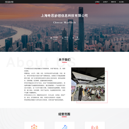
公司简介
合作客户
营销干货
加入我们
上海奇思妙想信息科技有限公司
Cheese Martech